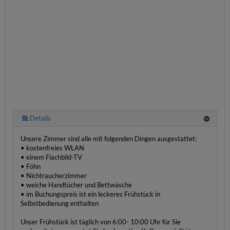
Details
Unsere Zimmer sind alle mit folgenden Dingen ausgestattet:
• kostenfreies WLAN
• einem Flachbild-TV
• Föhn
• Nichtraucherzimmer
• weiche Handtücher und Bettwäsche
• im Buchungspreis ist ein leckeres Frühstück in
Selbstbedienung enthalten
Unser Frühstück ist täglich von 6:00- 10:00 Uhr für Sie