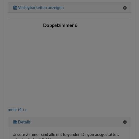
Verfügbarkeiten anzeigen
Doppelzimmer 6
mehr (4 ) »
Details
Unsere Zimmer sind alle mit folgenden Dingen ausgestattet: