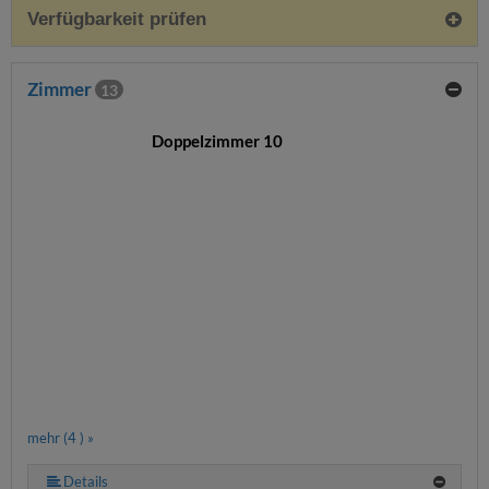
Verfügbarkeit prüfen
Zimmer
13
Doppelzimmer 10
mehr (4 ) »
Details